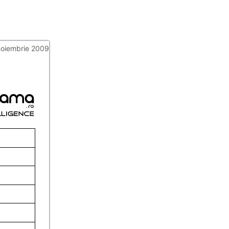
noiembrie 2009