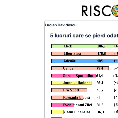
Lucian Davidescu
5 lucruri care se pierd odat