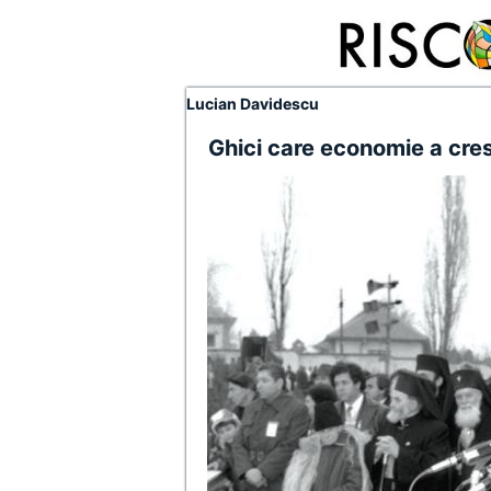
Lucian Davidescu
Ghici care economie a cre