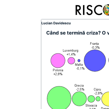
Lucian Davidescu
Când se termină criza? O 