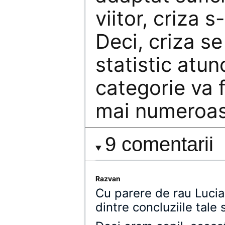
viitor, criza 
Deci, criza s
statistic atu
categorie va 
mai numeroas
9 comentarii
Razvan
Cu parere de rau Lucia
dintre concluziile tale 