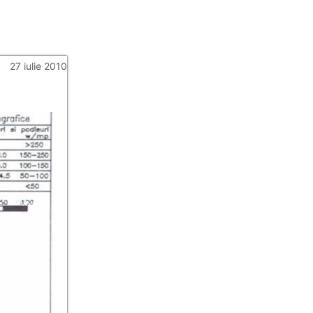
27 iulie 2010