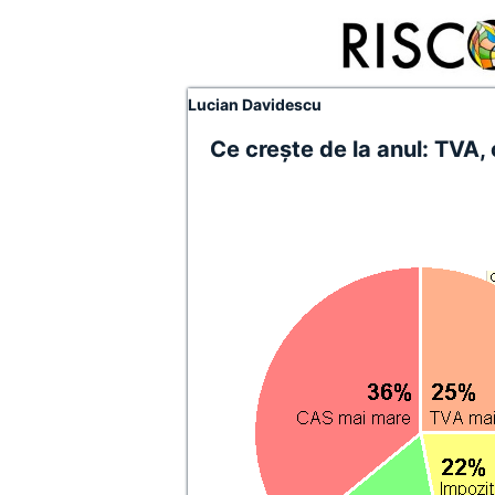
Lucian Davidescu
Ce creşte de la anul: TVA,