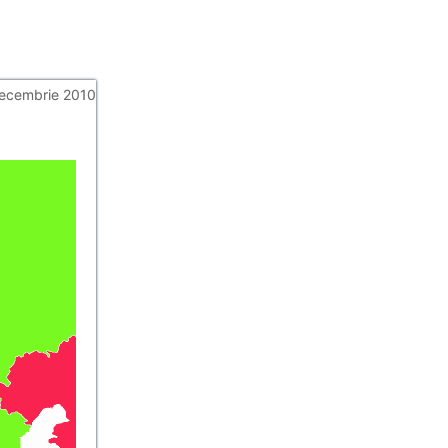
ecembrie 2010