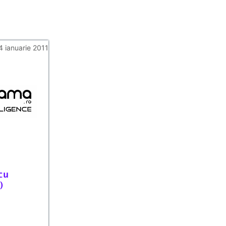
4 ianuarie 2011