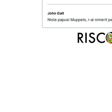
John Galt
Niste papusi Muppets, i-ai nimerit pe