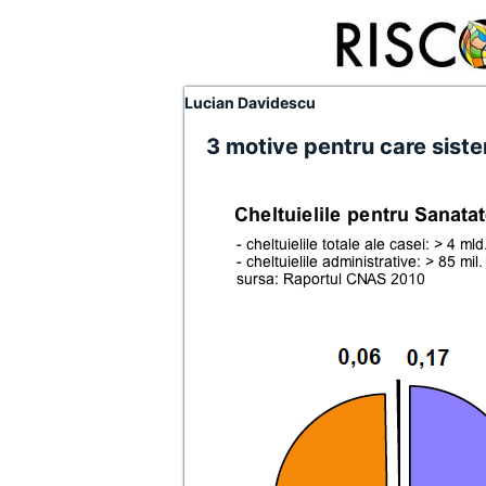
Lucian Davidescu
3 motive pentru care siste