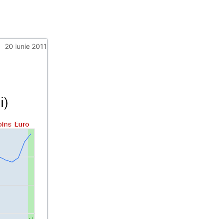
20 iunie 2011