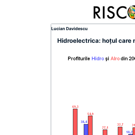
Lucian Davidescu
Hidroelectrica: hoţul care