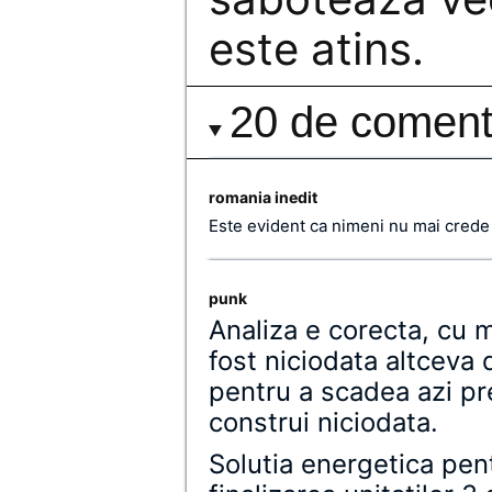
este atins.
20 de comenta
romania inedit
Este evident ca nimeni nu mai crede
punk
Analiza e corecta, cu 
fost niciodata altceva 
pentru a scadea azi pre
construi niciodata.
Solutia energetica pen