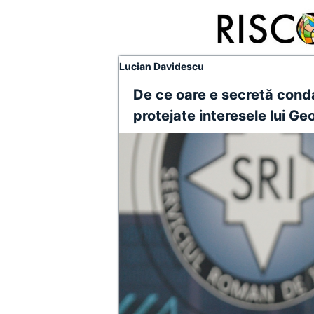
Lucian Davidescu
De ce oare e secretă cond
protejate interesele lui Ge