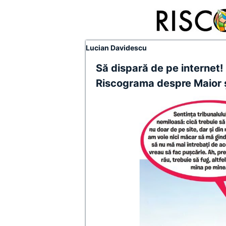
Lucian Davidescu
Să dispară de pe internet!
Riscograma despre Maior și