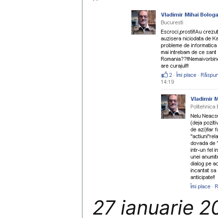
27 ianuarie 2