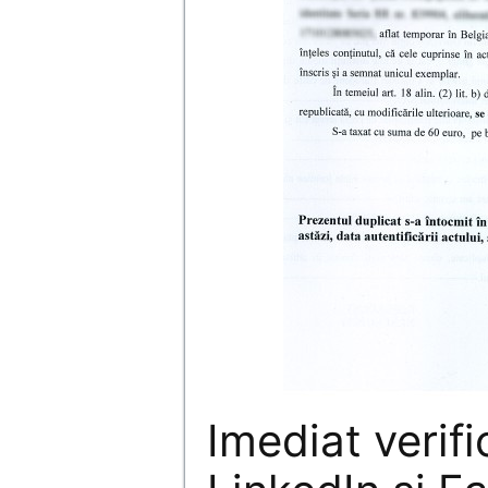
Imediat verific