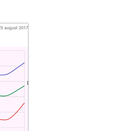
25 august 2017