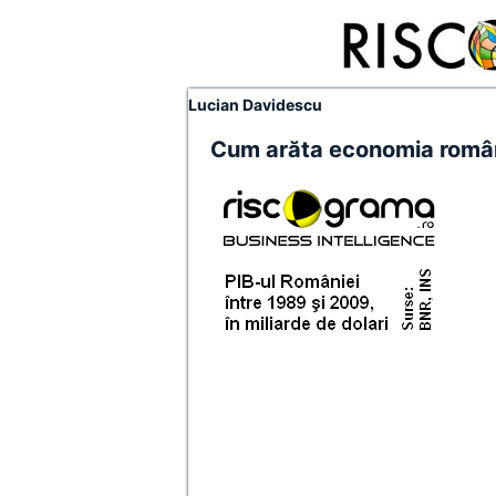
Lucian Davidescu
Cum arăta economia româ