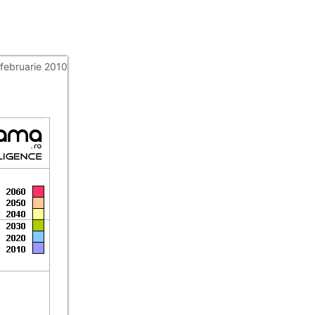
 februarie 2010