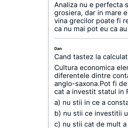
Analiza nu e perfecta s
grosiera, dar in mare 
vina grecilor poate fi
ca nu mai pot eu ca au 
Dan
Cand tastez la calculat
Cultura economica elem
diferentele dintre cont
anglo-saxona.Pot fi de
cat a investit statul 
a) nu stii in ce a consta
b) nu stii ce investitii 
c) nu stii cat de mult a