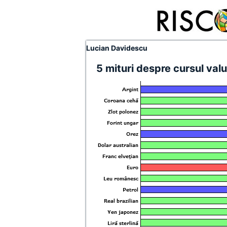
Lucian Davidescu
5 mituri despre cursul valu