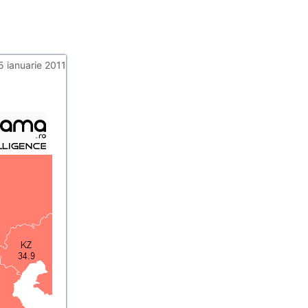
5 ianuarie 2011