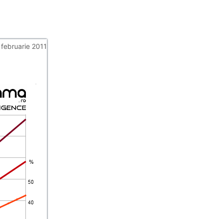
 februarie 2011