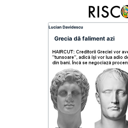
Lucian Davidescu
Grecia dă faliment azi