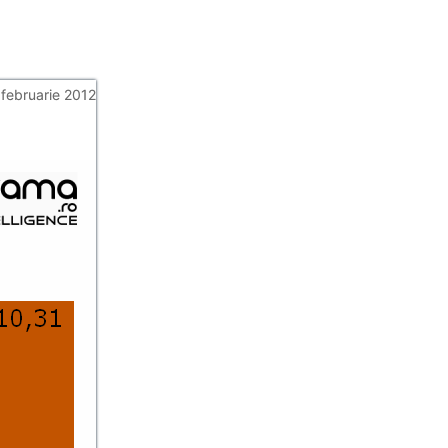
 februarie 2012