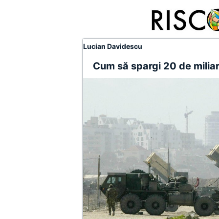
Lucian Davidescu
Cum să spargi 20 de milia