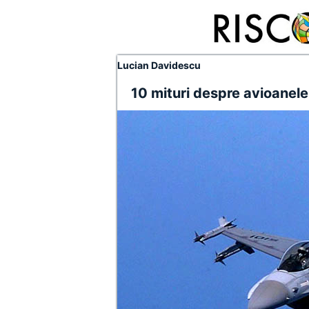
Lucian Davidescu
10 mituri despre avioanele