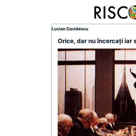
Lucian Davidescu
Orice, dar nu încercaţi iar