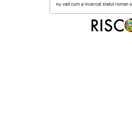
nu vad cum a incercat statul roman s