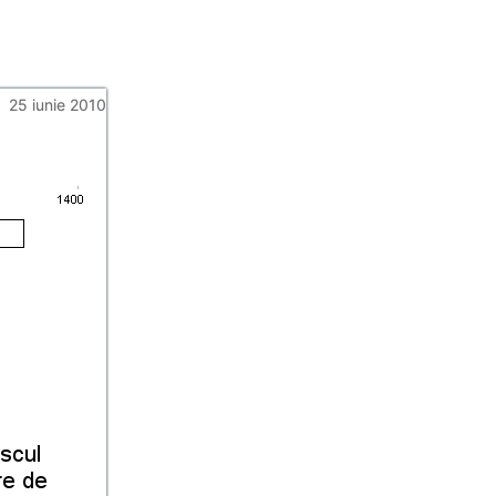
25 iunie 2010