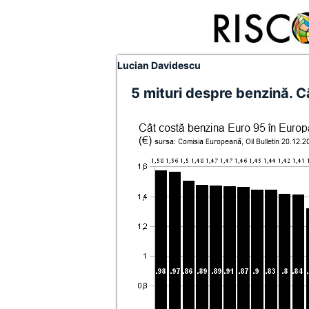
Lucian Davidescu
5 mituri despre benzină. C