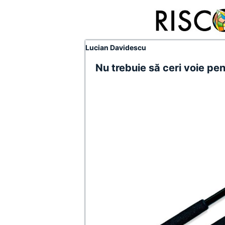
Lucian Davidescu
Nu trebuie să ceri voie pen