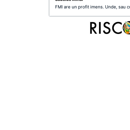
FMI are un profit imens. Unde, sau cu