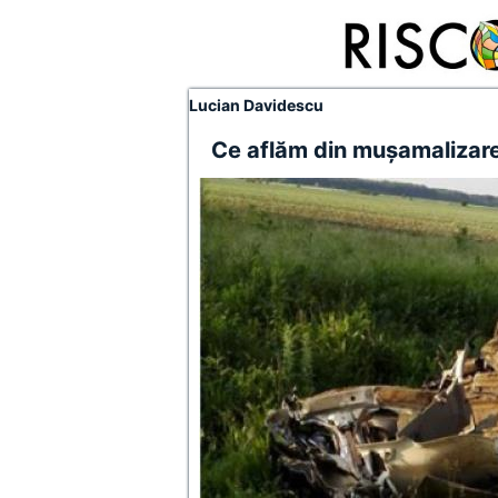
Lucian Davidescu
Ce aflăm din mușamalizare