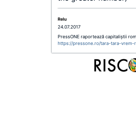
Relu
24.07.2017
PressONE raportează capitaliștii rom
https://pressone.ro/tara-tara-vrem-