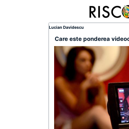
Lucian Davidescu
Care este ponderea videoc