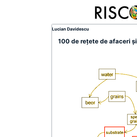
Lucian Davidescu
100 de reţete de afaceri şi 