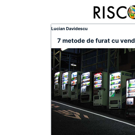
Lucian Davidescu
7 metode de furat cu ven