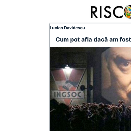
Lucian Davidescu
Cum pot afla dacă am fost