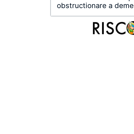
obstructionare a demers