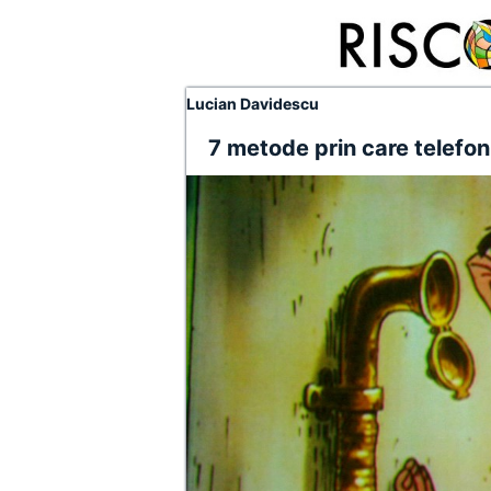
Lucian Davidescu
7 metode prin care telefon