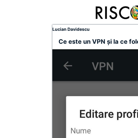
Lucian Davidescu
Ce este un VPN și la ce fo