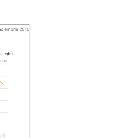
noiembrie 2010