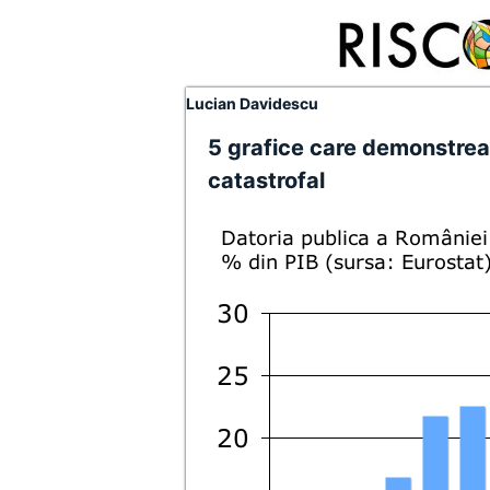
Lucian Davidescu
5 grafice care demonstrea
catastrofal