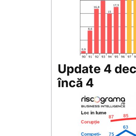
Update 4 dec
încă 4