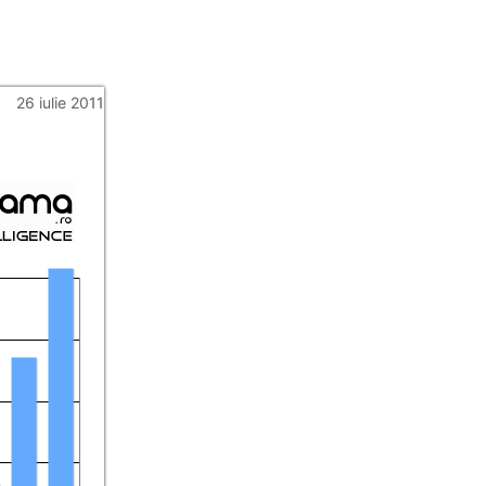
26 iulie 2011