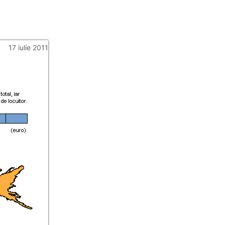
17 iulie 2011