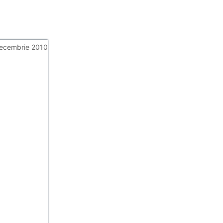
ecembrie 2010