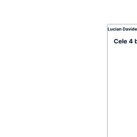
Lucian David
Cele 4 