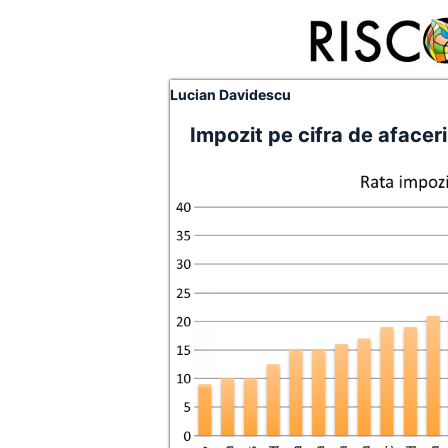
Lucian Davidescu
Impozit pe cifra de afaceri