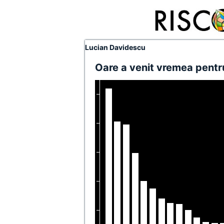
Lucian Davidescu
Oare a venit vremea pentr