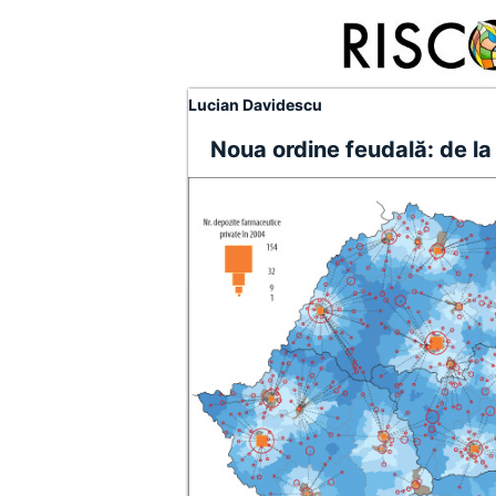
Lucian Davidescu
Noua ordine feudală: de la 