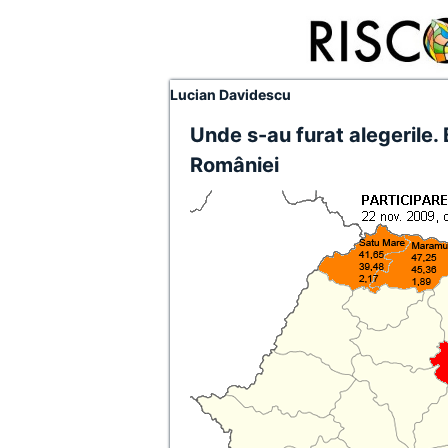
Lucian Davidescu
Unde s-au furat alegerile.
României