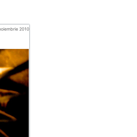
noiembrie 2010