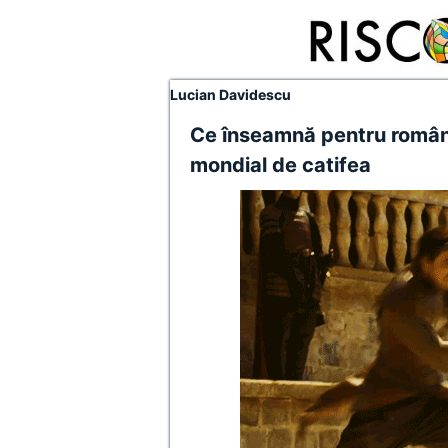
Lucian Davidescu
Ce înseamnă pentru români
mondial de catifea